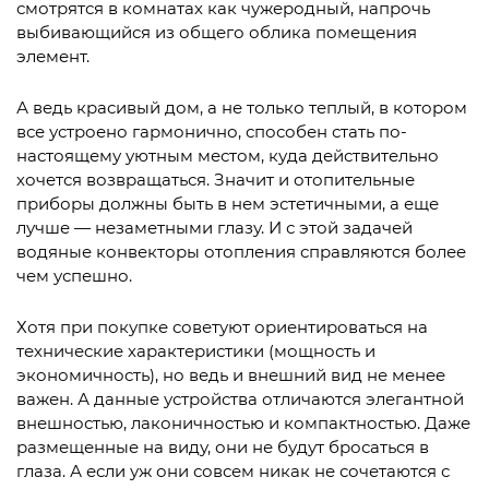
смотрятся в комнатах как чужеродный, напрочь
выбивающийся из общего облика помещения
элемент.
А ведь красивый дом, а не только теплый, в котором
все устроено гармонично, способен стать по-
настоящему уютным местом, куда действительно
хочется возвращаться. Значит и отопительные
приборы должны быть в нем эстетичными, а еще
лучше — незаметными глазу. И с этой задачей
водяные конвекторы отопления справляются более
чем успешно.
Хотя при покупке советуют ориентироваться на
технические характеристики (мощность и
экономичность), но ведь и внешний вид не менее
важен. А данные устройства отличаются элегантной
внешностью, лаконичностью и компактностью. Даже
размещенные на виду, они не будут бросаться в
глаза. А если уж они совсем никак не сочетаются с