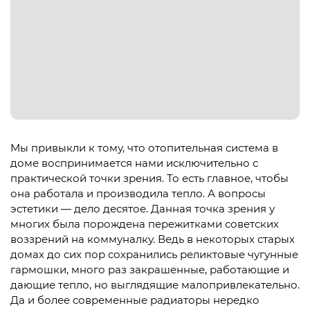
Мы привыкли к тому, что отопительная система в
доме воспринимается нами исключительно с
практической точки зрения. То есть главное, чтобы
она работала и производила тепло. А вопросы
эстетики — дело десятое. Данная точка зрения у
многих была порождена пережитками советских
воззрений на коммуналку. Ведь в некоторых старых
домах до сих пор сохранились реликтовые чугунные
гармошки, много раз закрашенные, работающие и
дающие тепло, но выглядящие малопривлекательно.
Да и более современные радиаторы нередко