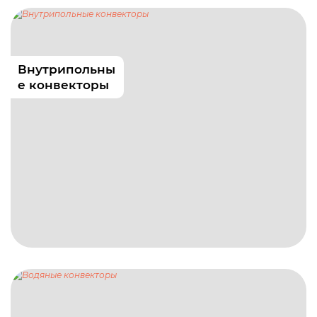
Внутрипольны
е конвекторы