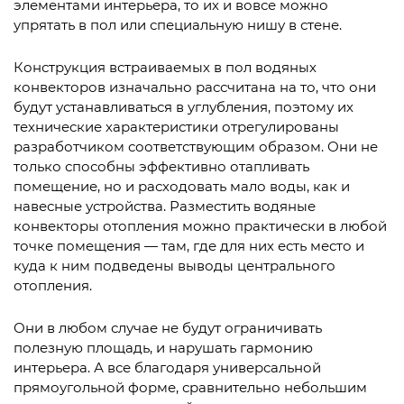
элементами интерьера, то их и вовсе можно
упрятать в пол или специальную нишу в стене.
Конструкция встраиваемых в пол водяных
конвекторов изначально рассчитана на то, что они
будут устанавливаться в углубления, поэтому их
технические характеристики отрегулированы
разработчиком соответствующим образом. Они не
только способны эффективно отапливать
помещение, но и расходовать мало воды, как и
навесные устройства. Разместить водяные
конвекторы отопления можно практически в любой
точке помещения — там, где для них есть место и
куда к ним подведены выводы центрального
отопления.
Они в любом случае не будут ограничивать
полезную площадь, и нарушать гармонию
интерьера. А все благодаря универсальной
прямоугольной форме, сравнительно небольшим