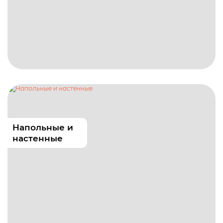
Напольные и
настенные