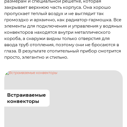
размерам и специальной решетке, которая
закрывает верхнюю часть корпуса. Она хорошо
пропускает теплый воздух и не выглядит так
громоздко и архаично, как радиатор-гармошка. Все
элементы для подключения и управления у водяных
конвекторов находятся внутри металлического
короба, а снаружи видны только отверстия для
ввода труб отопления, поэтому они не бросаются в
глаза. В результате отопительный прибор смотрится
просто, элегантно и стильно.
Встраиваемые
конвекторы