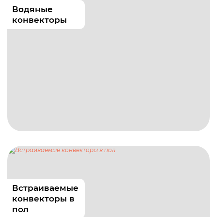
Водяные
конвекторы
Встраиваемые
конвекторы в
пол