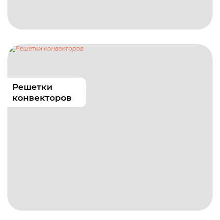
Решетки
конвекторов