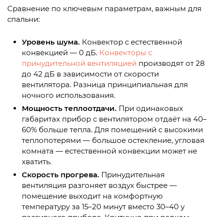
Сравнение по ключевым параметрам, важным для
спальни:
Уровень шума.
Конвектор с естественной
конвекцией — 0 дБ.
Конвекторы с
принудительной вентиляцией
производят от 28
до 42 дБ в зависимости от скорости
вентилятора. Разница принципиальная для
ночного использования.
Мощность теплоотдачи.
При одинаковых
габаритах прибор с вентилятором отдаёт на 40–
60% больше тепла. Для помещений с высокими
теплопотерями — большое остекление, угловая
комната — естественной конвекции может не
хватить.
Скорость прогрева.
Принудительная
вентиляция разгоняет воздух быстрее —
помещение выходит на комфортную
температуру за 15–20 минут вместо 30–40 у