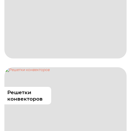
Решетки
конвекторов