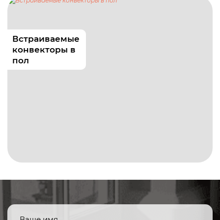
Встраиваемые
конвекторы в
пол