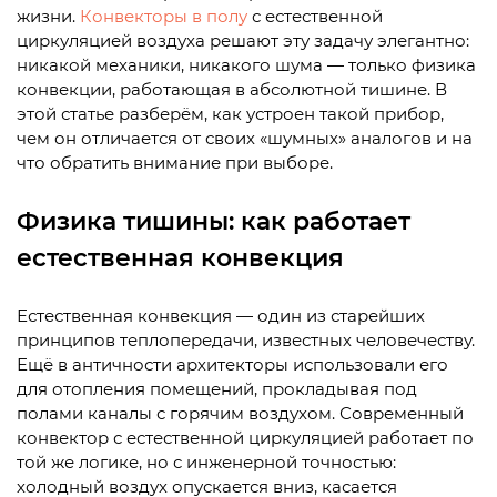
жизни.
Конвекторы в полу
с естественной
циркуляцией воздуха решают эту задачу элегантно:
никакой механики, никакого шума — только физика
конвекции, работающая в абсолютной тишине. В
этой статье разберём, как устроен такой прибор,
чем он отличается от своих «шумных» аналогов и на
что обратить внимание при выборе.
Физика тишины: как работает
естественная конвекция
Естественная конвекция — один из старейших
принципов теплопередачи, известных человечеству.
Ещё в античности архитекторы использовали его
для отопления помещений, прокладывая под
полами каналы с горячим воздухом. Современный
конвектор с естественной циркуляцией работает по
той же логике, но с инженерной точностью:
холодный воздух опускается вниз, касается