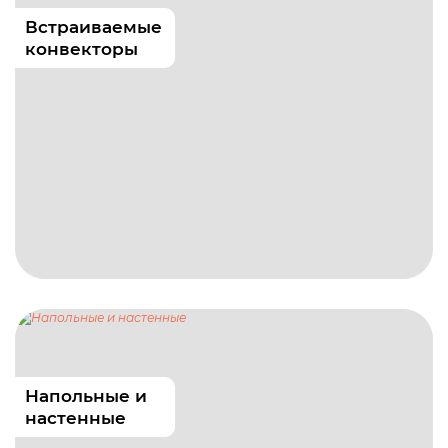
Встраиваемые
конвекторы
Напольные и
настенные