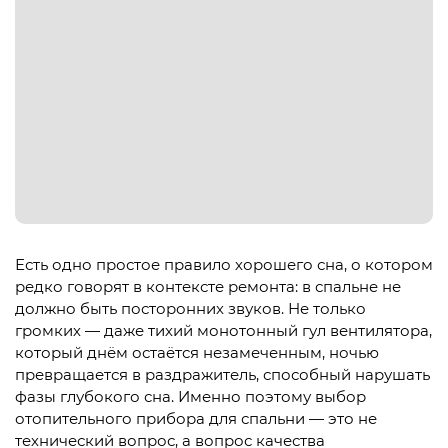
Есть одно простое правило хорошего сна, о котором
редко говорят в контексте ремонта: в спальне не
должно быть посторонних звуков. Не только
громких — даже тихий монотонный гул вентилятора,
который днём остаётся незамеченным, ночью
превращается в раздражитель, способный нарушать
фазы глубокого сна. Именно поэтому выбор
отопительного прибора для спальни — это не
технический вопрос, а вопрос качества