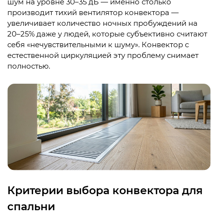
шум на уровне 30–35 дБ — именно столько
производит тихий вентилятор конвектора —
увеличивает количество ночных пробуждений на
20–25% даже у людей, которые субъективно считают
себя «нечувствительными к шуму». Конвектор с
естественной циркуляцией эту проблему снимает
полностью.
Критерии выбора конвектора для
спальни