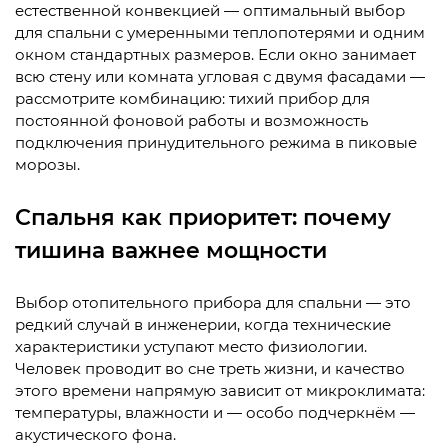
естественной конвекцией — оптимальный выбор
для спальни с умеренными теплопотерями и одним
окном стандартных размеров. Если окно занимает
всю стену или комната угловая с двумя фасадами —
рассмотрите комбинацию: тихий прибор для
постоянной фоновой работы и возможность
подключения принудительного режима в пиковые
морозы.
Спальня как приоритет: почему
тишина важнее мощности
Выбор отопительного прибора для спальни — это
редкий случай в инженерии, когда технические
характеристики уступают место физиологии.
Человек проводит во сне треть жизни, и качество
этого времени напрямую зависит от микроклимата:
температуры, влажности и — особо подчеркнём —
акустического фона.