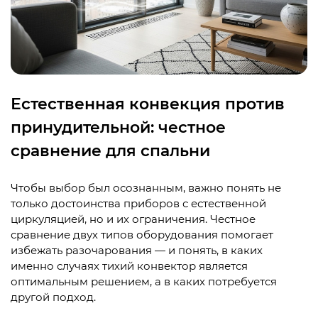
Естественная конвекция против
принудительной: честное
сравнение для спальни
Чтобы выбор был осознанным, важно понять не
только достоинства приборов с естественной
циркуляцией, но и их ограничения. Честное
сравнение двух типов оборудования помогает
избежать разочарования — и понять, в каких
именно случаях тихий конвектор является
оптимальным решением, а в каких потребуется
другой подход.