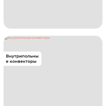
Внутрипольны
е конвекторы