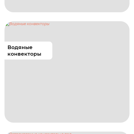
Водяные
конвекторы