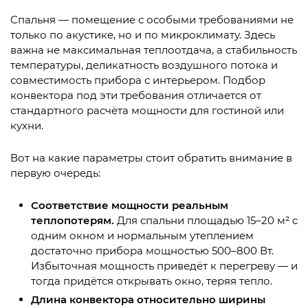
Спальня — помещение с особыми требованиями не
только по акустике, но и по микроклимату. Здесь
важна не максимальная теплоотдача, а стабильность
температуры, деликатность воздушного потока и
совместимость прибора с интерьером. Подбор
конвектора под эти требования отличается от
стандартного расчёта мощности для гостиной или
кухни.
Вот на какие параметры стоит обратить внимание в
первую очередь:
Соответствие мощности реальным
теплопотерям.
Для спальни площадью 15–20 м² с
одним окном и нормальным утеплением
достаточно прибора мощностью 500–800 Вт.
Избыточная мощность приведёт к перегреву — и
тогда придётся открывать окно, теряя тепло.
Длина конвектора относительно ширины