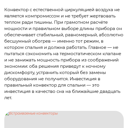
Конвектор с естественной циркуляцией воздуха не
является компромиссом и не требует жертвовать
теплом ради тишины. При грамотном расчёте
мощности и правильном выборе длины прибора он
обеспечивает стабильный, равномерный, абсолютно
бесшумный обогрев — именно тот режим, в
котором спальня и должна работать. Главное — не
пытаться сэкономить на термостатическом клапане
и не занижать мощность прибора из соображений
экономии: оба решения приведут к ночному
дискомфорту, устранить который без замены
оборудования не получится. Инвестиция в
правильный конвектор для спальни — это
инвестиция в качество сна на ближайшие двадцать
лет.