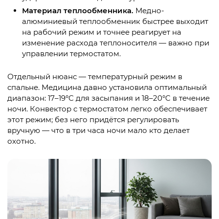
Материал теплообменника.
Медно-
алюминиевый теплообменник быстрее выходит
на рабочий режим и точнее реагирует на
изменение расхода теплоносителя — важно при
управлении термостатом.
Отдельный нюанс — температурный режим в
спальне. Медицина давно установила оптимальный
диапазон: 17–19°C для засыпания и 18–20°C в течение
ночи. Конвектор с термостатом легко обеспечивает
этот режим; без него придётся регулировать
вручную — что в три часа ночи мало кто делает
охотно.