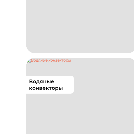
Водяные
конвекторы