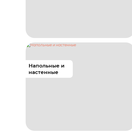
Напольные и
настенные