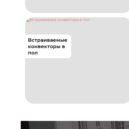
Встраиваемые
конвекторы в
пол