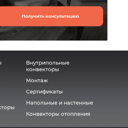
Получить консультацию
ы
Внутрипольные
конвекторы
Монтаж
Сертификаты
Напольные и настенные
кторы
Конвекторы отопления