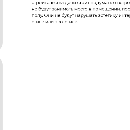
строительства дачи стоит подумать о встр
не будут занимать место в помещении, по
полу. Они не будут нарушать эстетику инте
стиле или эко-стиле.