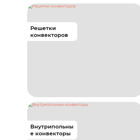
Решетки
конвекторов
Внутрипольны
е конвекторы